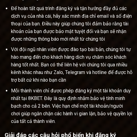
Để hoàn tất quá trình đăng ký và tận hưởng đầy đủ các
dịch vụ của nhà cái, hãy xác minh địa chỉ email và số điện
thoại của bạn. Điều này giúp chúng tôi đảm bảo rằng tài
khoản của bạn được bảo mật tuyệt đối và bạn sẽ nhận
được những thông báo mới nhất từ chúng tôi
Với đội ngũ nhân viên được đào tạo bài bản, chúng tôi tự
hào mang đến cho khách hàng dịch vụ chăm sóc khách
hàng tốt nhất. Bạn có thể liên hệ với chúng tôi qua nhiều
kênh khác nhau như Zalo, Telegram và hotline để được hỗ
trợ bất cứ khi nào bạn cần
Mỗi thành viên chỉ được phép đăng ký một tài khoản duy
nhất tại 8KBET. Đây là quy định nhằm bảo vệ tính minh
bạch cho cả 2 bên. Việc hạn chế một tài khoản/người
chơi giúp ngăn chặn các hành vi gian lận, bảo vệ quyền lợi
của tất cả thành viên.
Giải đáp các câu hỏi phổ biến khi đăng ký