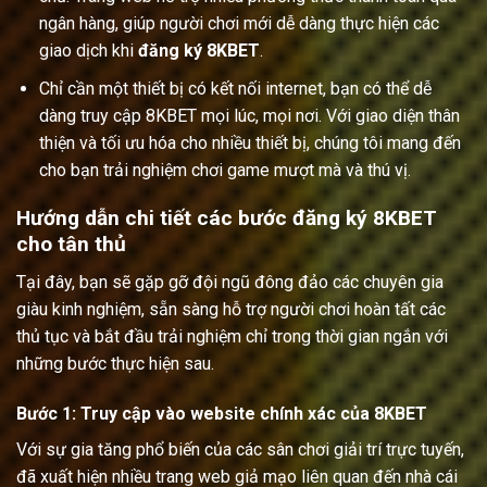
ngân hàng, giúp người chơi mới dễ dàng thực hiện các
giao dịch khi
đăng ký 8KBET
.
Chỉ cần một thiết bị có kết nối internet, bạn có thể dễ
dàng truy cập 8KBET mọi lúc, mọi nơi. Với giao diện thân
thiện và tối ưu hóa cho nhiều thiết bị, chúng tôi mang đến
cho bạn trải nghiệm chơi game mượt mà và thú vị.
Hướng dẫn chi tiết các bước đăng ký 8KBET
cho tân thủ
Tại đây, bạn sẽ gặp gỡ đội ngũ đông đảo các chuyên gia
giàu kinh nghiệm, sẵn sàng hỗ trợ người chơi hoàn tất các
thủ tục và bắt đầu trải nghiệm chỉ trong thời gian ngắn với
những bước thực hiện sau.
Bước 1: Truy cập vào website chính xác của 8KBET
Với sự gia tăng phổ biến của các sân chơi giải trí trực tuyến,
đã xuất hiện nhiều trang web giả mạo liên quan đến nhà cái