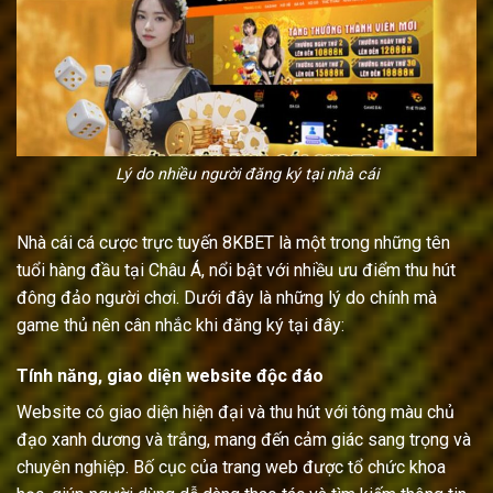
Lý do nhiều người đăng ký tại nhà cái
Nhà cái cá cược trực tuyến 8KBET là một trong những tên
tuổi hàng đầu tại Châu Á, nổi bật với nhiều ưu điểm thu hút
đông đảo người chơi. Dưới đây là những lý do chính mà
game thủ nên cân nhắc khi đăng ký tại đây:
Tính năng, giao diện website độc đáo
Website có giao diện hiện đại và thu hút với tông màu chủ
đạo xanh dương và trắng, mang đến cảm giác sang trọng và
chuyên nghiệp. Bố cục của trang web được tổ chức khoa