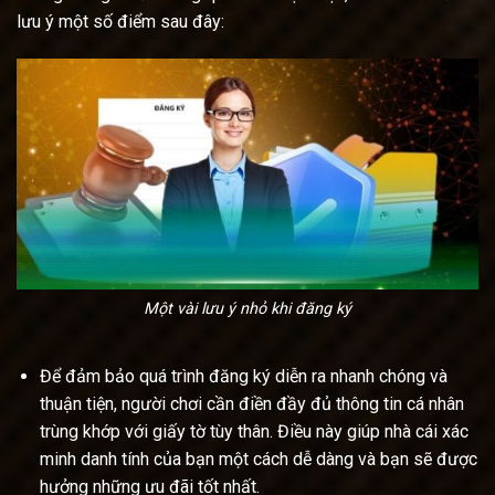
lưu ý một số điểm sau đây:
Một vài lưu ý nhỏ khi đăng ký
Để đảm bảo quá trình đăng ký diễn ra nhanh chóng và
thuận tiện, người chơi cần điền đầy đủ thông tin cá nhân
trùng khớp với giấy tờ tùy thân. Điều này giúp nhà cái xác
minh danh tính của bạn một cách dễ dàng và bạn sẽ được
hưởng những ưu đãi tốt nhất.