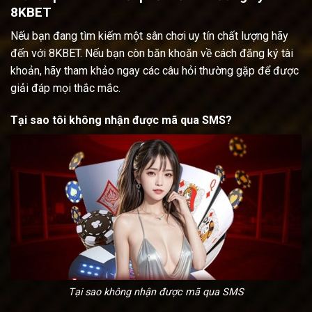
8KBET
Nếu bạn đang tìm kiếm một sân chơi uy tín chất lượng hãy
đến với 8KBET. Nếu bạn còn băn khoăn về cách đăng ký tài
khoản, hãy tham khảo ngay các câu hỏi thường gặp để được
giải đáp mọi thắc mắc.
Tại sao tôi không nhận được mã qua SMS?
Tại sao không nhận được mã qua SMS