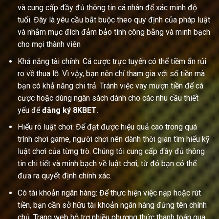
và cung cấp đầy đủ thông tin cá nhân để xác minh độ
tuổi. Đây là yêu cầu bắt buộc theo quy định của pháp luật
và nhằm mục đích đảm bảo tính công bằng và minh bạch
cho mọi thành viên
Khả năng tài chính: Cá cược trực tuyến có thể tiềm ẩn rủi
ro về thua lỗ. Vì vậy, bạn nên chỉ tham gia với số tiền mà
bạn có khả năng chi trả. Tránh việc vay mượn tiền để cá
cược hoặc dùng ngân sách dành cho các nhu cầu thiết
yếu để
đăng ký 8KBET
.
Hiểu rõ luật chơi: Để đạt được hiệu quả cao trong quá
trình chơi game, người chơi nên dành thời gian tìm hiểu kỹ
luật chơi của từng trò. Chúng tôi cung cấp đầy đủ thông
tin chi tiết và minh bạch về luật chơi, từ đó bạn có thể
đưa ra quyết định chính xác.
Có tài khoản ngân hàng: Để thực hiện việc nạp hoặc rút
tiền, bạn cần sở hữu tài khoản ngân hàng đứng tên chính
chủ. Trang web hỗ trợ nhiều phương thức thanh toán qua