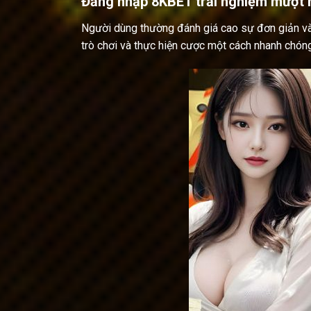
Đăng nhập 8KBET trải nghiệm mượt
Người dùng thường đánh giá cao sự đơn giản và 
trò chơi và thực hiện cược một cách nhanh chóng