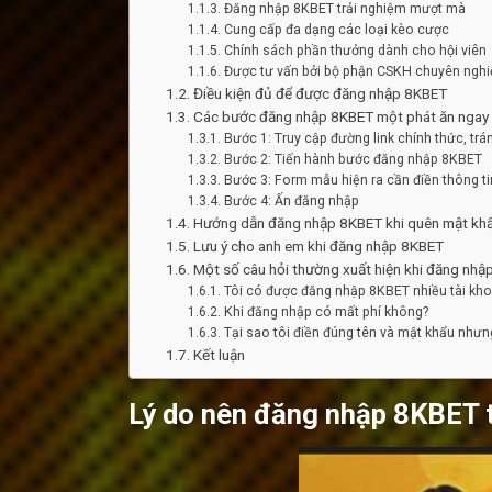
Đăng nhập 8KBET trải nghiệm mượt mà
Cung cấp đa dạng các loại kèo cược
Chính sách phần thưởng dành cho hội viên
Được tư vấn bởi bộ phận CSKH chuyên nghi
Điều kiện đủ để được đăng nhập 8KBET
Các bước đăng nhập 8KBET một phát ăn ngay
Bước 1: Truy cập đường link chính thức, tr
Bước 2: Tiến hành bước đăng nhập 8KBET
Bước 3: Form mẫu hiện ra cần điền thông ti
Bước 4: Ấn đăng nhập
Hướng dẫn đăng nhập 8KBET khi quên mật kh
Lưu ý cho anh em khi đăng nhập 8KBET
Một số câu hỏi thường xuất hiện khi đăng nh
Tôi có được đăng nhập 8KBET nhiều tài kh
Khi đăng nhập có mất phí không?
Tại sao tôi điền đúng tên và mật khẩu như
Kết luận
Lý do nên đăng nhập 8KBET 