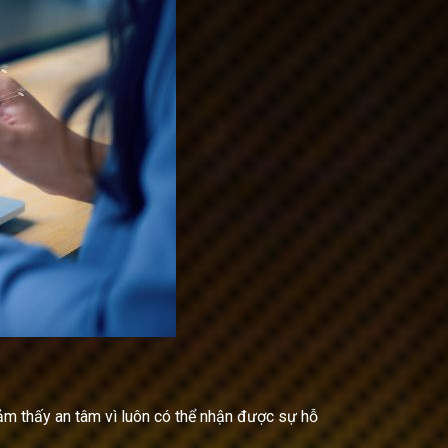
ảm thấy an tâm vì luôn có thể nhận được sự hỗ