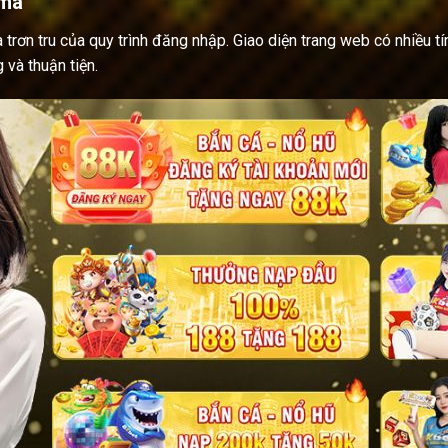
 mà
trơn tru của quy trình
đăng nhập. Giao diện trang web có nhiều tí
 và thuận tiện.