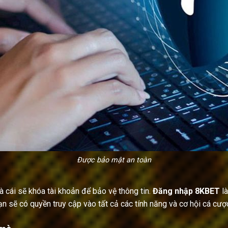
Được bảo mật an toàn
 cái sẽ khóa tài khoản để bảo vệ thông tin.
Đăng nhập 8KBET
là
ạn sẽ có quyền truy cập vào tất cả các tính năng và cơ hội cá cượ