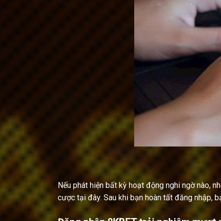
Nếu phát hiện bất kỳ hoạt động nghi ngờ nào, nhà
cược tại đây. Sau khi bạn hoàn tất đăng nhập, b