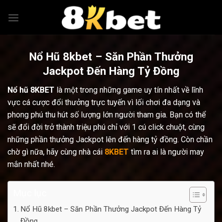
Skip
to
content
Nổ Hũ 8kbet – Săn Phần Thưởng
Jackpot Đến Hàng Tỷ Đồng
Nổ hũ 8KBET
là một trong những game uy tín nhất về lĩnh
vực cá cược đổi thưởng trực tuyến vì lối chơi đa dạng và
phong phú thu hút số lượng lớn người tham gia. Bạn có thể
sẽ đổi đời trở thành triệu phú chỉ với 1 cú click chuột, cùng
những phần thưởng Jackpot lên đến hàng tỷ đồng. Còn chần
chờ gì nữa, hãy cùng nhà cái
8KBET
tìm ra ai là người may
mắn nhất nhé.
Mục lục
Nổ Hũ 8kbet – Săn Phần Thưởng Jackpot Đến Hàng Tỷ
Đồng