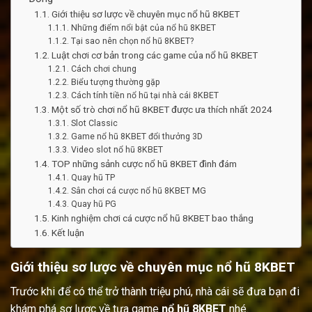
Giới thiệu sơ lược về chuyên mục nổ hũ 8KBET
Những điểm nổi bật của nổ hũ 8KBET
Tại sao nên chọn nổ hũ 8KBET?
Luật chơi cơ bản trong các game của nổ hũ 8KBET
Cách chơi chung
Biểu tượng thường gặp
Cách tính tiền nổ hũ tại nhà cái 8KBET
Một số trò chơi nổ hũ 8KBET được ưa thích nhất 2024
Slot Classic
Game nổ hũ 8KBET đổi thưởng 3D
Video slot nổ hũ 8KBET
TOP những sảnh cược nổ hũ 8KBET đình đám
Quay hũ TP
Sân chơi cá cược nổ hũ 8KBET MG
Quay hũ PG
Kinh nghiệm chơi cá cược nổ hũ 8KBET bao thắng
Kết luận
Giới thiệu sơ lược về chuyên mục nổ hũ 8KBET
Trước khi để có thể trở thành triệu phú, nhà cái sẽ đưa bạn đi
khám phá sơ lược về tựa game
nổ hũ 8KBET
nhé.