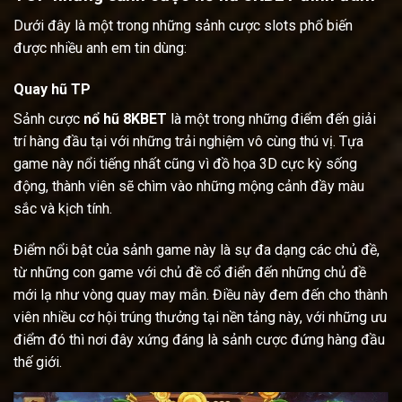
Dưới đây là một trong những sảnh cược
slots phổ biến
được nhiều anh em tin dùng:
Quay hũ TP
Sảnh cược
nổ hũ 8KBET
là một trong những điểm đến giải
trí hàng đầu tại với những trải nghiệm vô cùng thú vị. Tựa
game này nổi tiếng nhất cũng vì đồ họa 3D cực kỳ sống
động, thành viên sẽ chìm vào những mộng cảnh đầy màu
sắc và kịch tính.
Điểm nổi bật của sảnh game này là sự đa dạng các chủ đề,
từ những con game với chủ đề cổ điển đến những chủ đề
mới lạ như vòng quay may mắn. Điều này đem đến cho thành
viên nhiều cơ hội trúng thưởng tại nền tảng này, với những ưu
điểm đó thì nơi đây xứng đáng là sảnh cược đứng hàng đầu
thế giới.