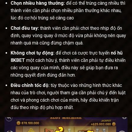
Chọn nhiều hàng thưởng:
để có thể trúng càng nhiều thì
thành viên cần phải chọn nhiều phần thưởng khác nhau,
lúc đó cơ hội trúng sẽ càng cao
Chơi đều tay:
thành viên cần phải chơi theo nhịp độ ổn
định, quay vòng quay ở mức độ vừa phải không nên quay
nhanh quá mà cũng đừng chậm quá.
Không chơi tự động:
để chơi cá cược trực tuyến
nổ hũ
8KBET
một cách hữu ý, thành viên cần phải tự điều khiển
các vòng quay của mình, điều này sẽ giúp bạn đưa ra
những quyết định đúng đắn hơn.
Điều chỉnh tốc độ:
tùy thuộc vào những hình thức khác
nhau của trò chơi, người tham gia cần phải chú ý đến luật
chơi và phong cách chơi của mình, hãy điều khiển trận
đấu theo nhịp độ phù hợp nhất.