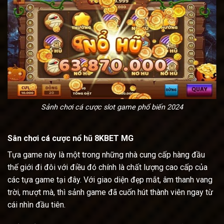
Sảnh chơi cá cược slot game phổ biến 2024
Sân chơi cá cược nổ hũ 8KBET MG
Tựa game này là một trong những nhà cung cấp hàng đầu
thế giới đi đôi với điều đó chính là chất lượng cao cấp của
các tựa game tại đây. Với giao diện đẹp mắt, âm thanh vang
trời, mượt mà, thì sảnh game đã cuốn hút thành viên ngay từ
cái nhìn đầu tiên.