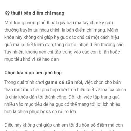
Kỹ thuật bắn điểm chí mạng
Một trong những thủ thuật quý báu mà tay chơi kỳ cựu
thường truyền tai nhau chính là bắn điểm chí mạng. Mánh
khóe này không chỉ giúp hạ gục các chú cá một cách hiệu
quả mà lại tiết kiệm đạn, tăng cơ hội nhận điểm thưởng cao.
Tuy nhiên, không nên chỉ tập trung vào các con bị ẩn hoặc
mục tiêu khó vì sẽ hao đạn.
Chọn lựa mục tiêu phù hợp
Trong quá trình chơi
game cá săn mồi,
việc chọn cho bản
thân một mục tiêu phù hợp dựa trên hiểu biết về loài cá chính
là chìa khóa dẫn tới thành công. Đôi khi việc tập trung quá
nhiều vào mục tiêu dễ hạ gục có thể mang tới lợi ích nhiều
hơn là chinh phục boss có rủi ro lớn.
Điều này không chỉ giúp anh em tối đa hóa số điểm mà còn