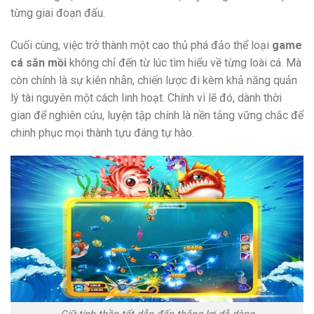
từng giai đoạn đấu.
Cuối cùng, việc trở thành một cao thủ phá đảo thể loại
game
cá săn mồi
không chỉ đến từ lúc tìm hiểu về từng loài cá. Mà
còn chính là sự kiên nhẫn, chiến lược đi kèm khả năng quản
lý tài nguyên một cách linh hoạt. Chính vì lẽ đó, dành thời
gian để nghiên cứu, luyện tập chính là nền tảng vững chắc để
chinh phục mọi thành tựu đáng tự hào.