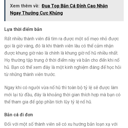
Xem thêm về:
Đua Top Bắn Cá Đỉnh Cao Nhận
Ngay Thưởng Cực Khủng
Lựa thời điểm bắn
Rất nhiều thành viên đã tìm ra được một số mẹo nhỏ được
gọi là giờ vàng, đó là khi thành viên lâu có thể cảm nhận
được khung giờ nào là chính là khung giờ nổ hũ nhiều nhất.
Họ thường tập trung ở thời điểm này và bắn cho đến khi nổ
hũ. Bạn có thể xem đây là một kinh nghiệm đáng để học hỏi
từ những thành viên trước.
Ngay khi có người vừa nổ hũ thì toàn bộ tỷ lệ sẽ được làm
mới lại từ đầu, đây là khoảng thời gian thích hợp mà bạn có
thể tham gia để góp phần tích lũy tỷ lệ nổ hũ.
Bắn cá đi đơn
Đối với một số thành viên sẽ có xu hướng bắn loạn xạ với