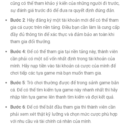
cũng có thể tham khảo ý kiến của những người đi trước,
sự đánh giá trước đó để đưa ra quyết định đúng đắn.
Bước 2
: Hãy đăng ký một tài khoản mới để có thể tham
gia cá cược trên nền tảng. Điều bạn cần làm là cung cấp
đầy đủ thông tin để xác thực và đảm bảo an toàn khi
tham gia đổi thưởng.
Bước 4:
Để có thể tham gia tại nền tảng này, thành viên
cần phải có một số vốn nhất định trong tài khoản của
mình. Hãy nạp tiền vào tài khoản cá cược của mình để
chơi tiếp các tựa game mà bạn muốn tham gia.
Bước 5
: Trò chơi thường được để trong sảnh game bắn
cá. Để có thể tìm kiếm tựa game này nhanh nhất thì hãy
nhập tên tựa game lên thanh tìm kiếm và đợi kết quả.
Bước 6
: Để có thể bắt đầu tham gia thì thành viên cần
phải xem xét thật kỹ lưỡng và chọn mức cược phù hợp
với nhu cầu và tài chính cá nhân của mình.