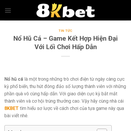
Skip
to
content
TIN TỨC
Nổ Hũ Cá – Game Kết Hợp Hiện Đại
Với Lối Chơi Hấp Dẫn
Nổ hũ cá
là một trong những trò chơi điện từ ngày càng cực
kỳ phổ biến, thu hút đông đảo số lượng thành viên với những
phần quà vô cùng hấp dẫn. Với giao diện cực kỳ bắt mắt
thành viên và cơ hội trúng thưởng cao. Vậy hãy cùng nhà cái
8KBET
tìm hiểu sơ lược về cách chơi của tựa game này qua
bài viết nhé.