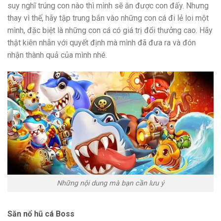
suy nghĩ trúng con nào thì mình sẽ ăn được con đấy. Nhưng
thay vì thế, hãy tập trung bắn vào những con cá đi lẻ loi một
mình, đặc biệt là những con cá có giá trị đổi thưởng cao. Hãy
thật kiên nhẫn với quyết định mà mình đã đưa ra và đón
nhận thành quả của mình nhé.
Những nội dung mà bạn cần lưu ý
Săn nổ hũ cá Boss