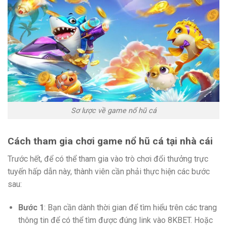
Sơ lược về game nổ hũ cá
Cách tham gia chơi game nổ hũ cá tại nhà cái
Trước hết, để có thể tham gia vào trò chơi đổi thưởng trực
tuyến hấp dẫn này, thành viên cần phải thực hiện các bước
sau:
Bước 1
: Bạn cần dành thời gian để tìm hiểu trên các trang
thông tin để có thể tìm được đúng link vào 8KBET. Hoặc